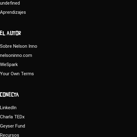
undefined
Aprendizajes
EL AUTOR
Sobre Nelson Inno
nelsoninno.com
WeSpark
Your Own Terms
CONECTA
LinkedIn
Charla TEDx
Geyser Fund
Recursos