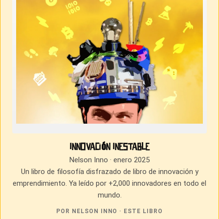
Innovación Inestable
Nelson Inno · enero 2025
Un libro de filosofía disfrazado de libro de innovación y
emprendimiento. Ya leído por +2,000 innovadores en todo el
mundo.
POR NELSON INNO · ESTE LIBRO