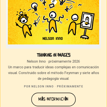
Thinking in Images
Nelson Inno · próximamente 2026
Un marco para traducir ideas complejas en comunicación
visual. Construido sobre el método Feynman y siete años
de pedagogía visual.
POR NELSON INNO · PRÓXIMAMENTE
MÁS INFORMACIÓN