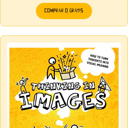
COMPRAR O GRATIS