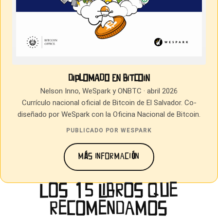
Diplomado en Bitcoin
Nelson Inno, WeSpark y ONBTC · abril 2026
Currículo nacional oficial de Bitcoin de El Salvador. Co-
diseñado por WeSpark con la Oficina Nacional de Bitcoin.
PUBLICADO POR WESPARK
MÁS INFORMACIÓN
LOS 15 LIBROS QUE
RECOMENDAMOS