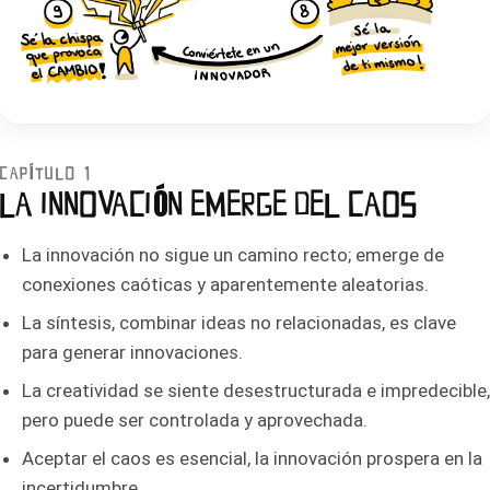
CAPÍTULO 1
LA INNOVACIÓN EMERGE DEL CAOS
La innovación no sigue un camino recto; emerge de
conexiones caóticas y aparentemente aleatorias.
La síntesis, combinar ideas no relacionadas, es clave
para generar innovaciones.
La creatividad se siente desestructurada e impredecible,
pero puede ser controlada y aprovechada.
Aceptar el caos es esencial, la innovación prospera en la
incertidumbre.