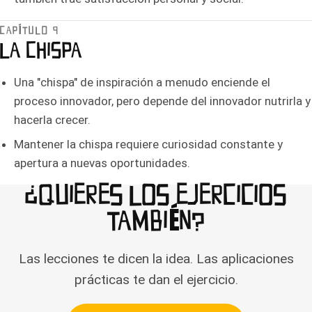
CAPÍTULO 9
LA CHISPA
Una "chispa" de inspiración a menudo enciende el
proceso innovador, pero depende del innovador nutrirla y
hacerla crecer.
Mantener la chispa requiere curiosidad constante y
apertura a nuevas oportunidades.
¿QUIERES LOS EJERCICIOS
TAMBIÉN?
Las lecciones te dicen la idea. Las aplicaciones
prácticas te dan el ejercicio.