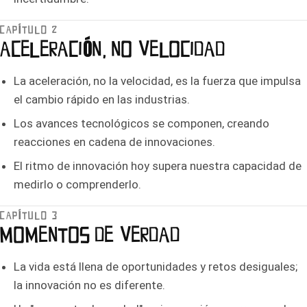
CAPÍTULO 2
ACELERACIÓN, NO VELOCIDAD
La aceleración, no la velocidad, es la fuerza que impulsa
el cambio rápido en las industrias.
Los avances tecnológicos se componen, creando
reacciones en cadena de innovaciones.
El ritmo de innovación hoy supera nuestra capacidad de
medirlo o comprenderlo.
CAPÍTULO 3
MOMENTOS DE VERDAD
La vida está llena de oportunidades y retos desiguales;
la innovación no es diferente.