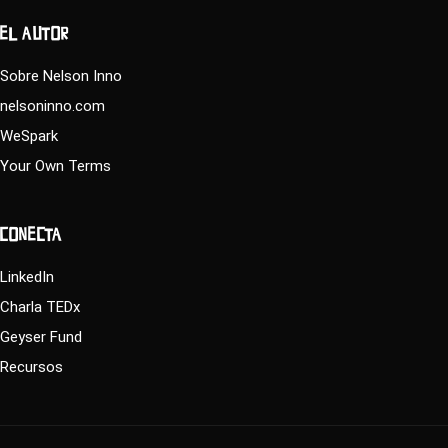
EL AUTOR
Sobre Nelson Inno
nelsoninno.com
WeSpark
Your Own Terms
CONECTA
LinkedIn
Charla TEDx
Geyser Fund
Recursos