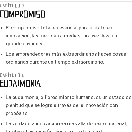
CAPÍTULO 7
COMPROMISO
El compromiso total es esencial para el éxito en
innovación, las medidas a medias rara vez llevan a
grandes avances.
Los emprendedores más extraordinarios hacen cosas
ordinarias durante un tiempo extraordinario.
CAPÍTULO 8
EUDAIMONIA
La eudaimonia, o florecimiento humano, es un estado de
plenitud que se logra a través de la innovación con
propósito.
La verdadera innovación va más allá del éxito material,
también trae satisfacción personal y social.