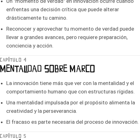
Un "momento de verdad" en innovación ocurre cuando
enfrentas una decisión crítica que puede alterar
drásticamente tu camino.
Reconocer y aprovechar tu momento de verdad puede
llevar a grandes avances, pero requiere preparación,
conciencia y acción.
CAPÍTULO 4
MENTALIDAD SOBRE MARCO
La innovación tiene más que ver con la mentalidad y el
comportamiento humano que con estructuras rígidas.
Una mentalidad impulsada por el propósito alimenta la
creatividad y la perseverancia.
El fracaso es parte necesaria del proceso de innovación.
CAPÍTULO 5