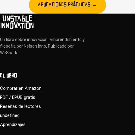
APLICACIONES PRÁCTICAS →
Un libro sobre innovación, emprendimiento y
filosofía por Nelson Inno. Publicado por
WeSpark.
EL LIBRO
Comprar en Amazon
PDF / EPUB gratis
Reseñas de lectores
undefined
Aprendizajes