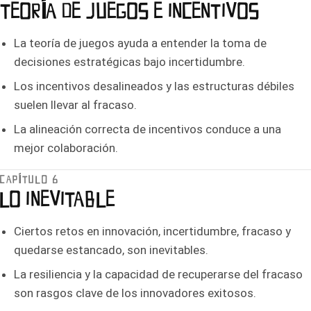
TEORÍA DE JUEGOS E INCENTIVOS
La teoría de juegos ayuda a entender la toma de
decisiones estratégicas bajo incertidumbre.
Los incentivos desalineados y las estructuras débiles
suelen llevar al fracaso.
La alineación correcta de incentivos conduce a una
mejor colaboración.
CAPÍTULO 6
LO INEVITABLE
Ciertos retos en innovación, incertidumbre, fracaso y
quedarse estancado, son inevitables.
La resiliencia y la capacidad de recuperarse del fracaso
son rasgos clave de los innovadores exitosos.